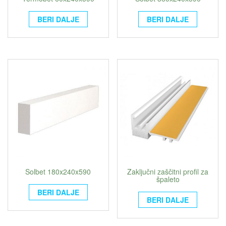
BERI DALJE
BERI DALJE
Solbet 180x240x590
Zaključni zaščitni profil za
špaleto
BERI DALJE
BERI DALJE