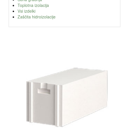
Toplotna izolacija
Vsi izdelki
Zaščita hidroizolacije