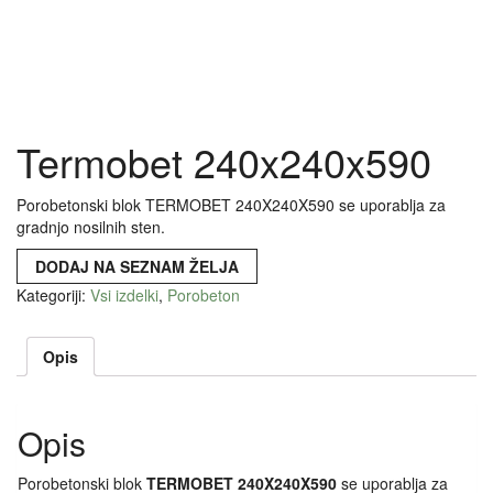
Termobet 240x240x590
Porobetonski blok TERMOBET 240X240X590 se uporablja za
gradnjo nosilnih sten.
DODAJ NA SEZNAM ŽELJA
Kategoriji:
Vsi izdelki
,
Porobeton
Opis
Opis
Porobetonski blok
TERMOBET 240X240X590
se uporablja za