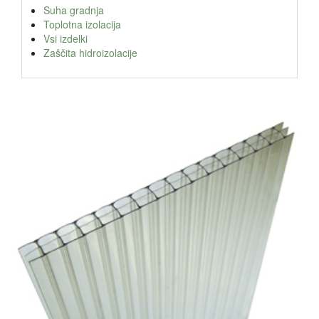
Suha gradnja
Toplotna izolacija
Vsi izdelki
Zaščita hidroizolacije