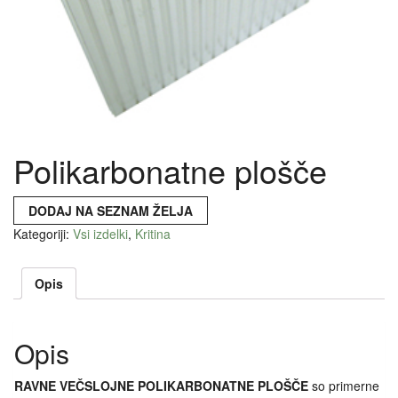
Polikarbonatne plošče
DODAJ NA SEZNAM ŽELJA
Kategoriji:
Vsi izdelki
,
Kritina
Opis
Opis
RAVNE VEČSLOJNE POLIKARBONATNE PLOŠČE
so primerne